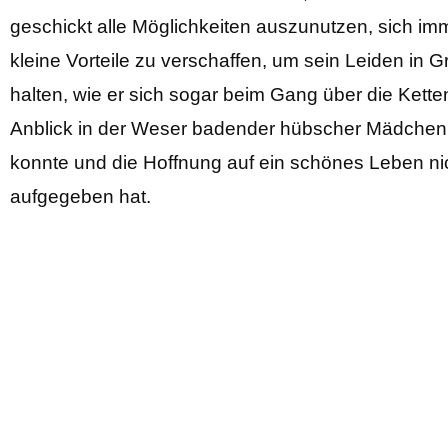
geschickt alle Möglichkeiten auszunutzen, sich im
kleine Vorteile zu verschaffen, um sein Leiden in 
halten, wie er sich sogar beim Gang über die Kett
Anblick in der Weser badender hübscher Mädchen
konnte und die Hoffnung auf ein schönes Leben ni
aufgegeben hat.