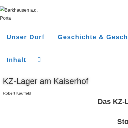
Unser Dorf
Geschichte & Gesch
Inhalt
KZ-Lager am Kaiserhof
Robert Kauffeld
Das KZ-L
St