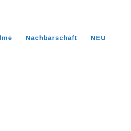
ilme
Nachbarschaft
NEU