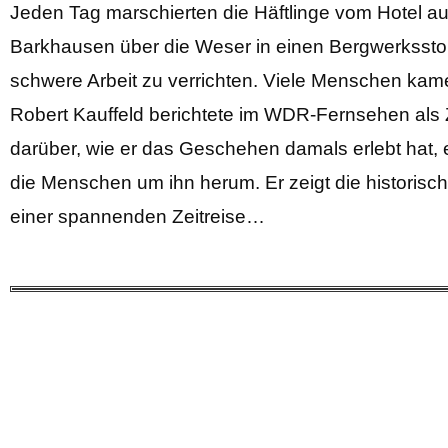
Jeden Tag marschierten die Häftlinge vom Hotel a
Barkhausen über die Weser in einen Bergwerksstol
schwere Arbeit zu verrichten. Viele Menschen kam
Robert Kauffeld berichtete im WDR-Fernsehen als
darüber, wie er das Geschehen damals erlebt hat,
die Menschen um ihn herum. Er zeigt die historisch
einer spannenden Zeitreise…