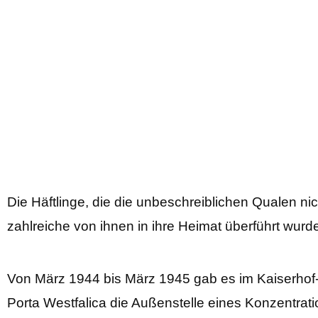
Die Häftlinge, die die unbeschreiblichen Qualen n
zahlreiche von ihnen in ihre Heimat überführt wur
Von März 1944 bis März 1945 gab es im Kaiserhof-
Porta Westfalica die Außenstelle eines Konzentrati