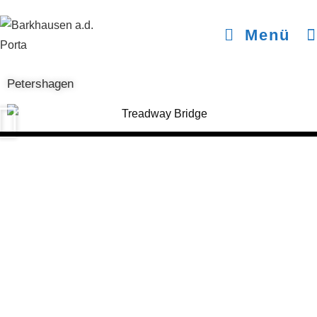
Menü
Petershagen