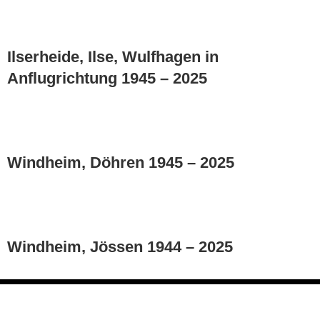
Ilserheide, Ilse, Wulfhagen in
Anflugrichtung 1945 – 2025
Windheim, Döhren 1945 – 2025
Windheim, Jössen 1944 – 2025