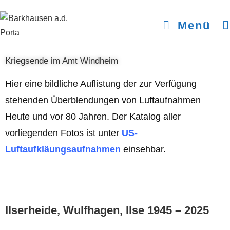
Menü
Kriegsende im Amt Windheim
Hier eine bildliche Auflistung der zur Verfügung
stehenden Überblendungen von Luftaufnahmen
Heute und vor 80 Jahren. Der Katalog aller
vorliegenden Fotos ist unter
US-
Luftaufkläungsaufnahmen
einsehbar.
Ilserheide, Wulfhagen, Ilse 1945 – 2025