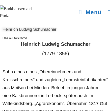
Menü
Heinrich Ludwig Schumacher
Fritz W. Franzmeyer
Heinrich Ludwig Schumacher
(1779-1856)
Sohn eines eines „Obereinnehmers und
Kreisschreibers“ und zugleich „Lehmsteinfabrikanten“
aus Meißen bei Minden. Betrieb in jungen Jahren
eine Kalkbrennerei in Lerbeck, später auch im
Wittekindsberg. „Agrarökonom“. Übernahm 1817 Gut