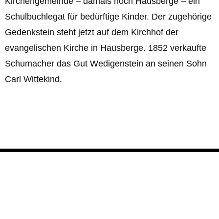
Kirchengemeinde – damals noch Hausberge – ein
Schulbuchlegat für bedürftige Kinder. Der zugehörige
Gedenkstein steht jetzt auf dem Kirchhof der
evangelischen Kirche in Hausberge. 1852 verkaufte
Schumacher das Gut Wedigenstein an seinen Sohn
Carl Wittekind.