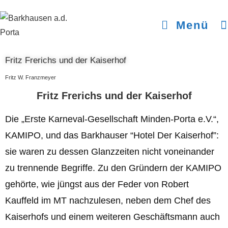
Menü
Fritz Frerichs und der Kaiserhof
Fritz W. Franzmeyer
Fritz Frerichs und der Kaiserhof
Die „Erste Karneval-Gesellschaft Minden-Porta e.V.“,
KAMIPO, und das Barkhauser “Hotel Der Kaiserhof”:
sie waren zu dessen Glanzzeiten nicht voneinander
zu trennende Begriffe. Zu den Gründern der KAMIPO
gehörte, wie jüngst aus der Feder von Robert
Kauffeld im MT nachzulesen, neben dem Chef des
Kaiserhofs und einem weiteren Geschäftsmann auch