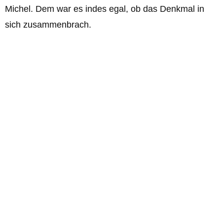
Michel. Dem war es indes egal, ob das Denkmal in
sich zusammenbrach.