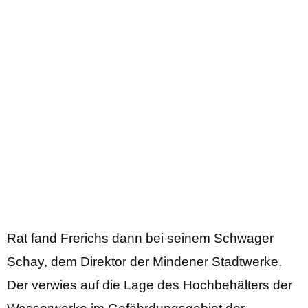
Rat fand Frerichs dann bei seinem Schwager
Schay, dem Direktor der Mindener Stadtwerke.
Der verwies auf die Lage des Hochbehälters der