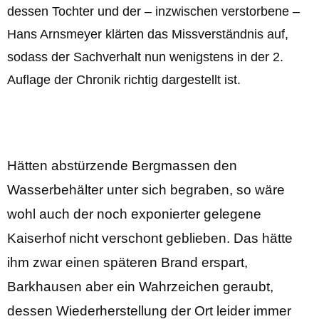
dessen Tochter und der – inzwischen verstorbene –
Hans Arnsmeyer klärten das Missverständnis auf,
sodass der Sachverhalt nun wenigstens in der 2.
Auflage der Chronik richtig dargestellt ist.
Hätten abstürzende Bergmassen den
Wasserbehälter unter sich begraben, so wäre
wohl auch der noch exponierter gelegene
Kaiserhof nicht verschont geblieben. Das hätte
ihm zwar einen späteren Brand erspart,
Barkhausen aber ein Wahrzeichen geraubt,
dessen Wiederherstellung der Ort leider immer