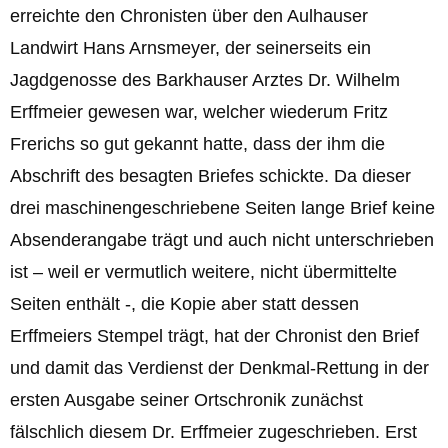
erreichte den Chronisten über den Aulhauser
Landwirt Hans Arnsmeyer, der seinerseits ein
Jagdgenosse des Barkhauser Arztes Dr. Wilhelm
Erffmeier gewesen war, welcher wiederum Fritz
Frerichs so gut gekannt hatte, dass der ihm die
Abschrift des besagten Briefes schickte. Da dieser
drei maschinengeschriebene Seiten lange Brief keine
Absenderangabe trägt und auch nicht unterschrieben
ist – weil er vermutlich weitere, nicht übermittelte
Seiten enthält -, die Kopie aber statt dessen
Erffmeiers Stempel trägt, hat der Chronist den Brief
und damit das Verdienst der Denkmal-Rettung in der
ersten Ausgabe seiner Ortschronik zunächst
fälschlich diesem Dr. Erffmeier zugeschrieben. Erst