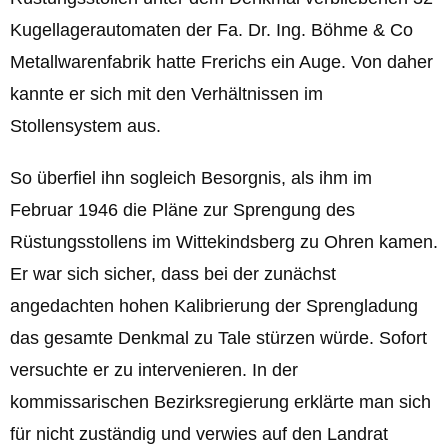
Kugellagerautomaten der Fa. Dr. Ing. Böhme & Co
Metallwarenfabrik hatte Frerichs ein Auge. Von daher
kannte er sich mit den Verhältnissen im
Stollensystem aus.
So überfiel ihn sogleich Besorgnis, als ihm im
Februar 1946 die Pläne zur Sprengung des
Rüstungsstollens im Wittekindsberg zu Ohren kamen.
Er war sich sicher, dass bei der zunächst
angedachten hohen Kalibrierung der Sprengladung
das gesamte Denkmal zu Tale stürzen würde. Sofort
versuchte er zu intervenieren. In der
kommissarischen Bezirksregierung erklärte man sich
für nicht zuständig und verwies auf den Landrat