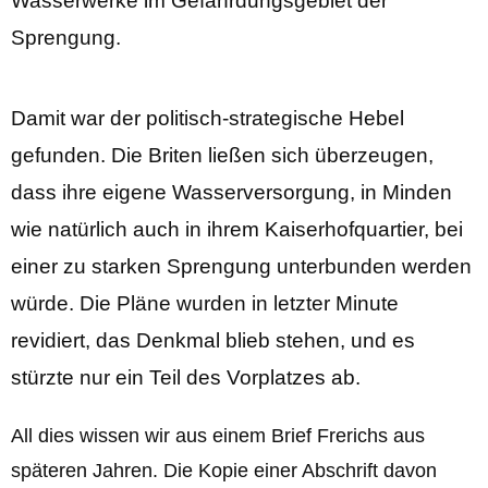
Wasserwerke im Gefährdungsgebiet der
Sprengung.
Damit war der politisch-strategische Hebel
gefunden. Die Briten ließen sich überzeugen,
dass ihre eigene Wasserversorgung, in Minden
wie natürlich auch in ihrem Kaiserhofquartier, bei
einer zu starken Sprengung unterbunden werden
würde. Die Pläne wurden in letzter Minute
revidiert, das Denkmal blieb stehen, und es
stürzte nur ein Teil des Vorplatzes ab.
All dies wissen wir aus einem Brief Frerichs aus
späteren Jahren. Die Kopie einer Abschrift davon