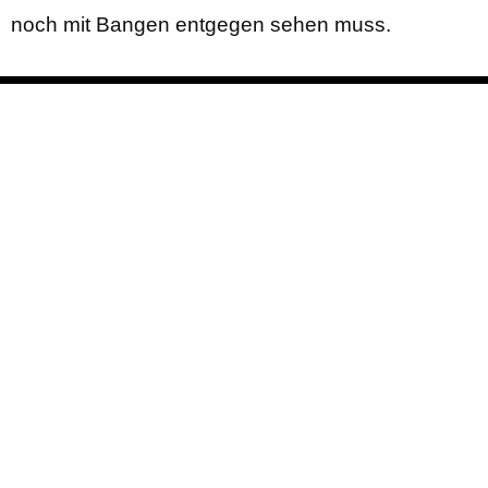
noch mit Bangen entgegen sehen muss.