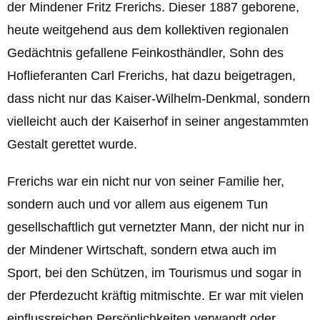
der Mindener Fritz Frerichs. Dieser 1887 geborene,
heute weitgehend aus dem kollektiven regionalen
Gedächtnis gefallene Feinkosthändler, Sohn des
Hoflieferanten Carl Frerichs, hat dazu beigetragen,
dass nicht nur das Kaiser-Wilhelm-Denkmal, sondern
vielleicht auch der Kaiserhof in seiner angestammten
Gestalt gerettet wurde.
Frerichs war ein nicht nur von seiner Familie her,
sondern auch und vor allem aus eigenem Tun
gesellschaftlich gut vernetzter Mann, der nicht nur in
der Mindener Wirtschaft, sondern etwa auch im
Sport, bei den Schützen, im Tourismus und sogar in
der Pferdezucht kräftig mitmischte. Er war mit vielen
einflussreichen Persönlichkeiten verwandt oder