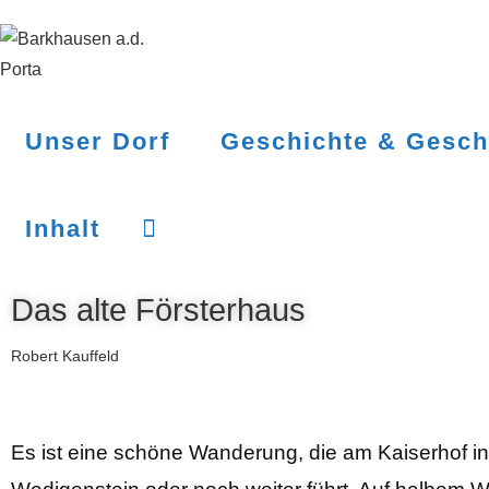
Unser Dorf
Geschichte & Gesch
Inhalt
Das alte Försterhaus
Robert Kauffeld
Es ist eine schöne Wanderung, die am Kaiserhof 