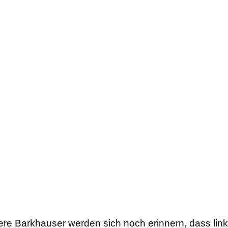
ltere Barkhauser werden sich noch erinnern, dass li