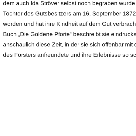
dem auch Ida Ströver selbst noch begraben wurde –,
Tochter des Gutsbesitzers am 16. September 187
worden und hat ihre Kindheit auf dem Gut verbracht
Buch „Die Goldene Pforte“ beschreibt sie eindrucks
anschaulich diese Zeit, in der sie sich offenbar mit
des Försters anfreundete und ihre Erlebnisse so sch