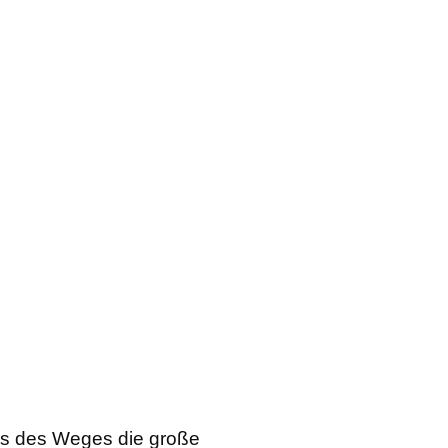
nks des Weges die große